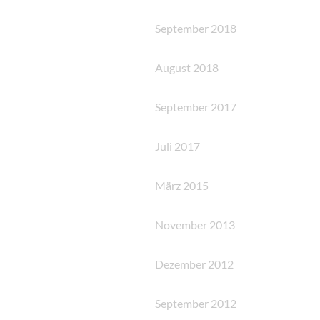
September 2018
August 2018
September 2017
Juli 2017
März 2015
November 2013
Dezember 2012
September 2012