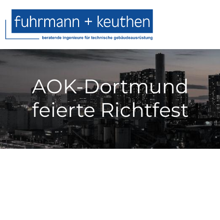
AOK-Dortmund
feierte Richtfest