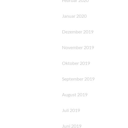
Februar 2020
Januar 2020
Dezember 2019
November 2019
Oktober 2019
September 2019
August 2019
Juli 2019
Juni 2019