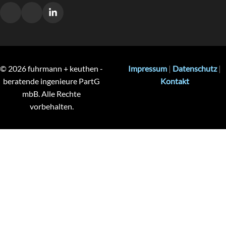
© 2026 fuhrmann + keuthen -
Impressum
|
Datenschutz
|
beratende ingenieure PartG
Kontakt
mbB. Alle Rechte
vorbehalten.