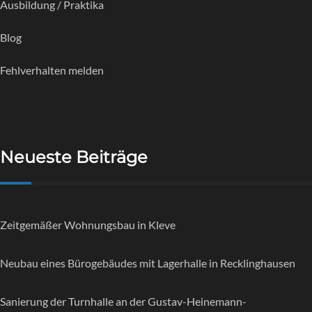
Ausbildung / Praktika
Blog
Fehlverhalten melden
Neueste Beiträge
Zeitgemäßer Wohnungsbau in Kleve
Neubau eines Bürogebäudes mit Lagerhalle in Recklinghausen
Sanierung der Turnhalle an der Gustav-Heinemann-