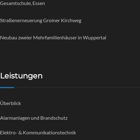
Gesamtschule, Essen
Straßenerneuerung Groiner Kirchweg
Neubau zweier Mehrfamilienhäuser in Wuppertal
Leistungen
Überblick
Alarmanlagen und Brandschutz
Elektro- & Kommunikationstechnik