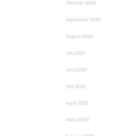
Oktober 2020
September 2020
August 2020
Juli 2020
Juni 2020
Mai 2020
April 2020
März 2020