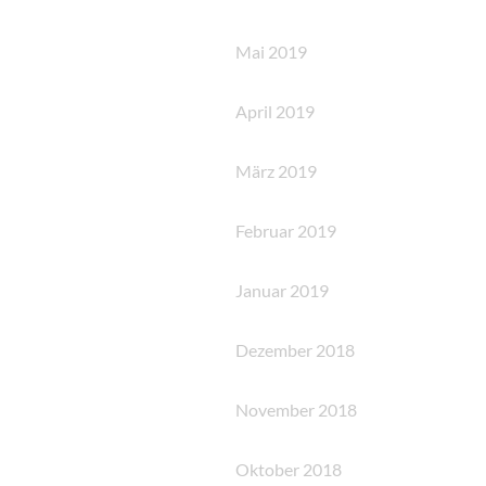
Mai 2019
April 2019
März 2019
Februar 2019
Januar 2019
Dezember 2018
November 2018
Oktober 2018