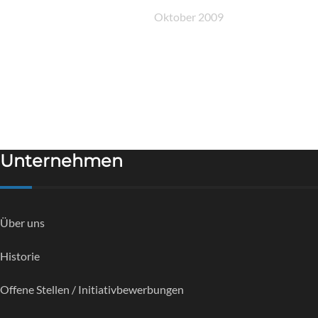
Oktober 2009
Unternehmen
Über uns
Historie
Offene Stellen / Initiativbewerbungen