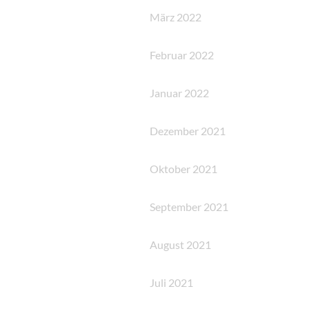
März 2022
Februar 2022
Januar 2022
Dezember 2021
Oktober 2021
September 2021
August 2021
Juli 2021