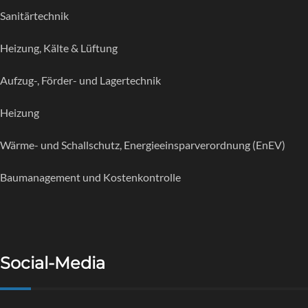
Sanitärtechnik
Heizung, Kälte & Lüftung
Aufzug-, Förder- und Lagertechnik
Heizung
Wärme- und Schallschutz, Energieeinsparverordnung (EnEV)
Baumanagement und Kostenkontrolle
Social-Media