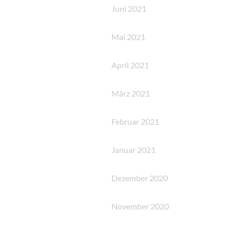
Juni 2021
Mai 2021
April 2021
März 2021
Februar 2021
Januar 2021
Dezember 2020
November 2020