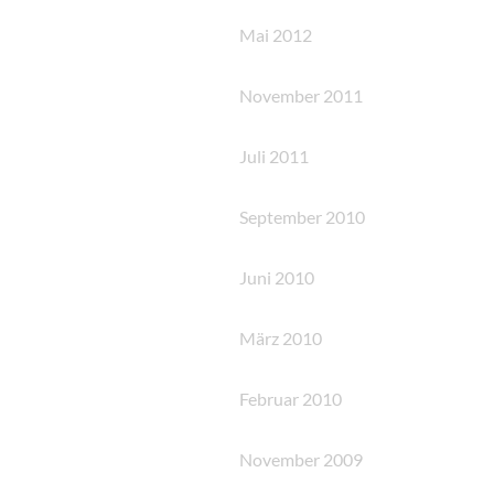
Mai 2012
November 2011
Juli 2011
September 2010
Juni 2010
März 2010
Februar 2010
November 2009