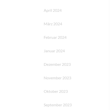
April 2024
März 2024
Februar 2024
Januar 2024
Dezember 2023
November 2023
Oktober 2023
September 2023