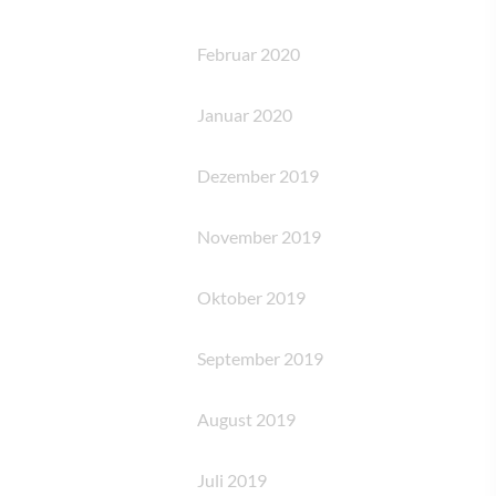
Februar 2020
Januar 2020
Dezember 2019
November 2019
Oktober 2019
September 2019
August 2019
Juli 2019