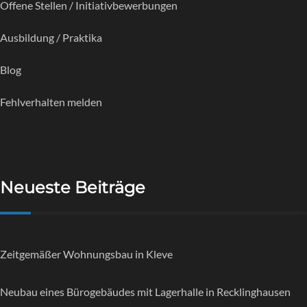
Offene Stellen / Initiativbewerbungen
Ausbildung / Praktika
Blog
Fehlverhalten melden
Neueste Beiträge
Zeitgemäßer Wohnungsbau in Kleve
Neubau eines Bürogebäudes mit Lagerhalle in Recklinghausen