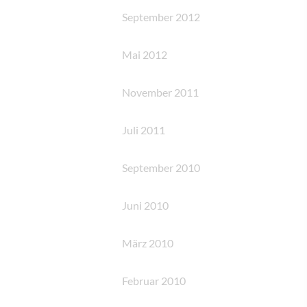
September 2012
Mai 2012
November 2011
Juli 2011
September 2010
Juni 2010
März 2010
Februar 2010