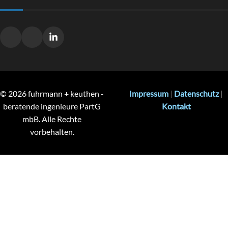
© 2026 fuhrmann + keuthen -
Impressum
|
Datenschutz
|
beratende ingenieure PartG
Kontakt
mbB. Alle Rechte
vorbehalten.