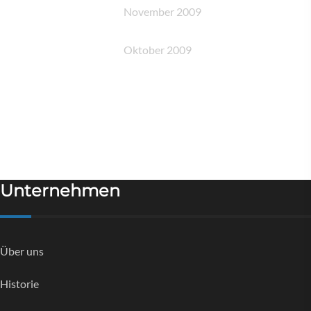
November 2009
Oktober 2009
Unternehmen
Über uns
Historie