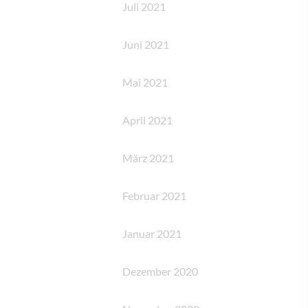
Juli 2021
Juni 2021
Mai 2021
April 2021
März 2021
Februar 2021
Januar 2021
Dezember 2020