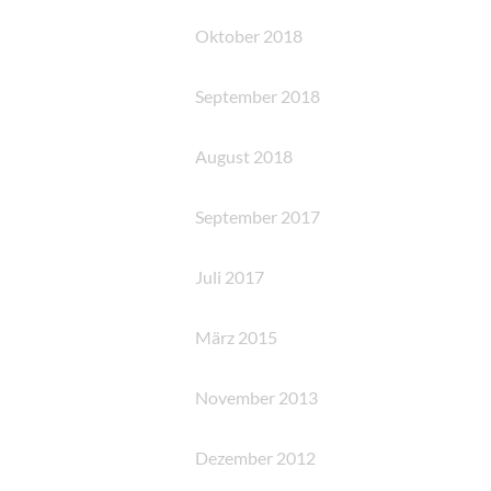
Oktober 2018
September 2018
August 2018
September 2017
Juli 2017
März 2015
November 2013
Dezember 2012