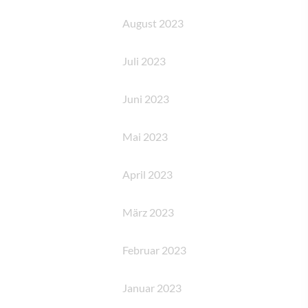
August 2023
Juli 2023
Juni 2023
Mai 2023
April 2023
März 2023
Februar 2023
Januar 2023