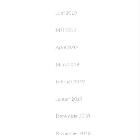
Juni 2019
Mai 2019
April 2019
März 2019
Februar 2019
Januar 2019
Dezember 2018
November 2018