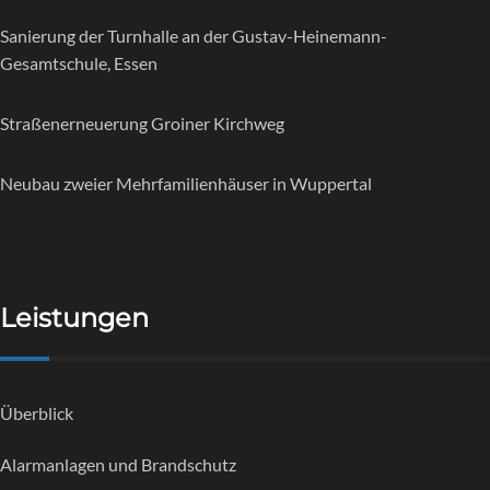
Sanierung der Turnhalle an der Gustav-Heinemann-
Gesamtschule, Essen
Straßenerneuerung Groiner Kirchweg
Neubau zweier Mehrfamilienhäuser in Wuppertal
Leistungen
Überblick
Alarmanlagen und Brandschutz