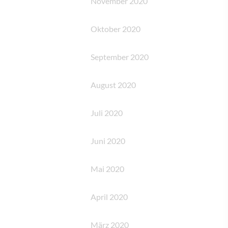
November 2020
Oktober 2020
September 2020
August 2020
Juli 2020
Juni 2020
Mai 2020
April 2020
März 2020