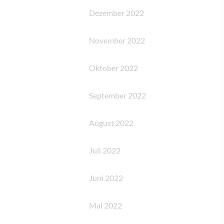
Dezember 2022
November 2022
Oktober 2022
September 2022
August 2022
Juli 2022
Juni 2022
Mai 2022