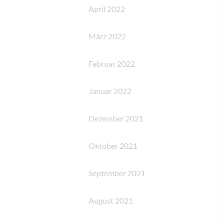
April 2022
März 2022
Februar 2022
Januar 2022
Dezember 2021
Oktober 2021
September 2021
August 2021