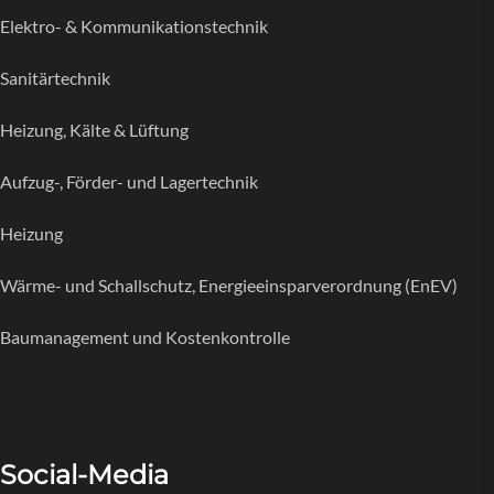
Elektro- & Kommunikationstechnik
Sanitärtechnik
Heizung, Kälte & Lüftung
Aufzug-, Förder- und Lagertechnik
Heizung
Wärme- und Schallschutz, Energieeinsparverordnung (EnEV)
Baumanagement und Kostenkontrolle
Social-Media