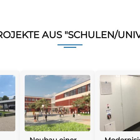
ROJEKTE AUS "SCHULEN/UNIV