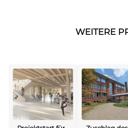
WEITERE P