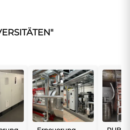
ERSITÄTEN"